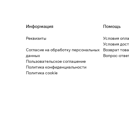
Информация
Помощь
Реквизиты
Условия опл
Условия дос
Согласие на обработку персональных
Возврат тов
данных
Вопрос-отве
Пользовательское соглашение
Политика конфиденциальности
Политика cookie