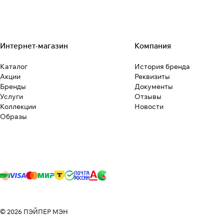
Интернет-магазин
Компания
Каталог
История бренда
Акции
Реквизиты
Бренды
Документы
Услуги
Отзывы
Коллекции
Новости
Образы
© 2026 ПЭЙПЕР МЭН