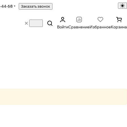
-44-68
Заказать звонок
Войти
Сравнение
Избранное
Корзина