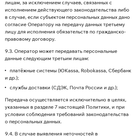
лицам, за исключением случаев, связанных с
исполнением действующего законодательства либо
в случае, если субъектом персональных данных дано
согласие Оператору на передачу данных третьему
лицу для исполнения обязательств по гражданско-
правовому договору.
9.3. Оператор может передавать персональные
данные следующим третьим лицам:
платёжные системы (ЮKassa, Robokassa, Сбербанк
и др.);
службы доставки (СДЭК, Почта России и др.);
Передача осуществляется исключительно в целях,
указанных в разделе 7 настоящей Политики, и при
условии соблюдения требований законодательства
о персональных данных.
9.4. В случае выявления неточностей в