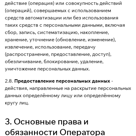
действие (операция) или совокупность действий
(операций), совершаемых с использованием
средств автоматизации или без использования
таких средств с персональными данными, включая
сбор, запись, систематизацию, накопление,
хранение, уточнение (обновление, изменение),
извлечение, использование, передачу
(распространение, предоставление, доступ),
обезличивание, блокирование, удаление,
уничтожение персональных данных.
2.8.
Предоставление персональных данных
-
действия, направленные на раскрытие персональных
данных определённому лицу или определённому
кругу лиц.
3. Основные права и
обязанности Оператора