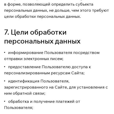
в форме, позволяющей определить субъекта
персональных данных, не дольше, чем этого требуют
цели обработки персональных данных.
7. Цели обработки
персональных данных
информирование Пользователя посредством
отправки электронных писем;
предоставление Пользователю доступа к
персонализированным ресурсам Сайта;
идентификация Пользователя,
зарегистрированного на Сайте, для установления с
ним обратной связи;
обработка и получение платежей от
Пользователя;