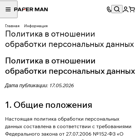
Главная
Информация
Политика в отношении
обработки персональных данных
Политика в отношении
обработки персональных данных
Дата публикации: 17.05.2026
1. Общие положения
Настоящая политика обработки персональных
данных составлена в соответствии с требованиями
Федерального закона от 27.07.2006 №152-ФЗ «О