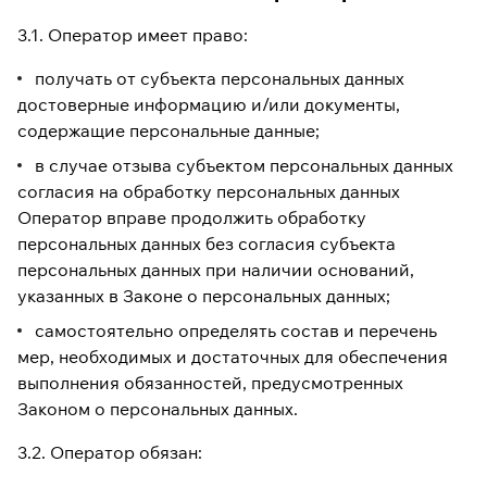
3.1. Оператор имеет право:
получать от субъекта персональных данных
достоверные информацию и/или документы,
содержащие персональные данные;
в случае отзыва субъектом персональных данных
согласия на обработку персональных данных
Оператор вправе продолжить обработку
персональных данных без согласия субъекта
персональных данных при наличии оснований,
указанных в Законе о персональных данных;
самостоятельно определять состав и перечень
мер, необходимых и достаточных для обеспечения
выполнения обязанностей, предусмотренных
Законом о персональных данных.
3.2. Оператор обязан: