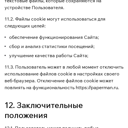
текстовые файлы, которые сохраняются на
устройстве Пользователя.
11.2. Файлы cookie могут использоваться для
следующих целей:
обеспечение функционирования Сайта;
сбор и анализ статистики посещений;
улучшение качества работы Сайта;
11.3. Пользователь может в любой момент отключить
использование файлов cookie в настройках своего
веб-браузера. Отключение файлов cookie может
повлиять на функциональность https://paperman.ru.
12. Заключительные
положения