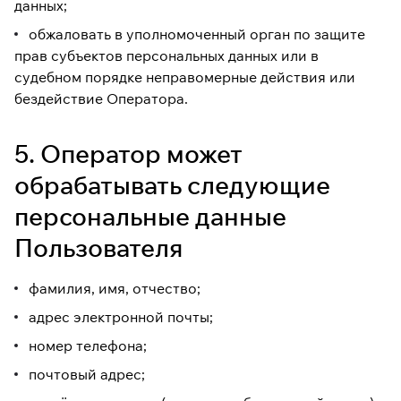
данных;
обжаловать в уполномоченный орган по защите
прав субъектов персональных данных или в
судебном порядке неправомерные действия или
бездействие Оператора.
5. Оператор может
обрабатывать следующие
персональные данные
Пользователя
фамилия, имя, отчество;
адрес электронной почты;
номер телефона;
почтовый адрес;