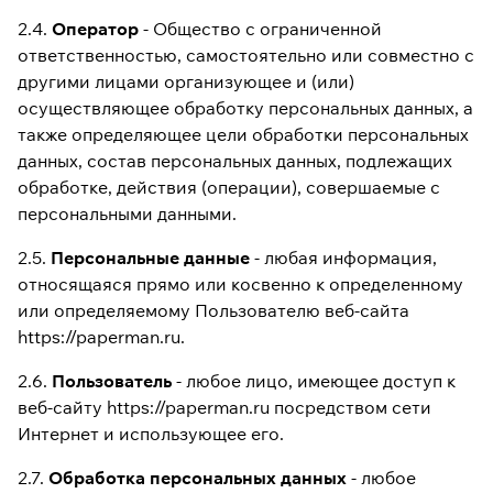
2.4.
Оператор
- Общество с ограниченной
ответственностью, самостоятельно или совместно с
другими лицами организующее и (или)
осуществляющее обработку персональных данных, а
также определяющее цели обработки персональных
данных, состав персональных данных, подлежащих
обработке, действия (операции), совершаемые с
персональными данными.
2.5.
Персональные данные
- любая информация,
относящаяся прямо или косвенно к определенному
или определяемому Пользователю веб-сайта
https://paperman.ru.
2.6.
Пользователь
- любое лицо, имеющее доступ к
веб-сайту https://paperman.ru посредством сети
Интернет и использующее его.
2.7.
Обработка персональных данных
- любое