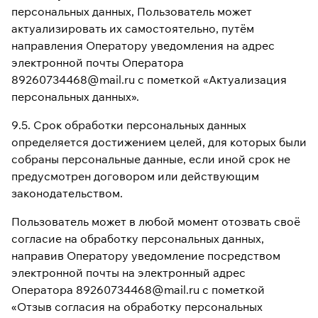
персональных данных, Пользователь может
актуализировать их самостоятельно, путём
направления Оператору уведомления на адрес
электронной почты Оператора
89260734468@mail.ru с пометкой «Актуализация
персональных данных».
9.5. Срок обработки персональных данных
определяется достижением целей, для которых были
собраны персональные данные, если иной срок не
предусмотрен договором или действующим
законодательством.
Пользователь может в любой момент отозвать своё
согласие на обработку персональных данных,
направив Оператору уведомление посредством
электронной почты на электронный адрес
Оператора 89260734468@mail.ru с пометкой
«Отзыв согласия на обработку персональных