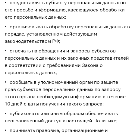
предоставлять субъекту персональных данных по
его просьбе информацию, касающуюся обработки
его персональных данных;
организовывать обработку персональных данных в
порядке, установленном действующим
законодательством РФ;
отвечать на обращения и запросы субъектов
персональных данных и их законных представителей
в соответствии с требованиями Закона о
персональных данных;
сообщать в уполномоченный орган по защите
прав субъектов персональных данных по запросу
этого органа необходимую информацию в течение
10 дней с даты получения такого запроса;
публиковать или иным образом обеспечивать
неограниченный доступ к настоящей Политике;
принимать правовые, организационные и