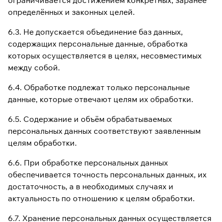
ограничивается достижением конкретных, заранее
определённых и законных целей.
6.3. Не допускается объединение баз данных,
содержащих персональные данные, обработка
которых осуществляется в целях, несовместимых
между собой.
6.4. Обработке подлежат только персональные
данные, которые отвечают целям их обработки.
6.5. Содержание и объём обрабатываемых
персональных данных соответствуют заявленным
целям обработки.
6.6. При обработке персональных данных
обеспечивается точность персональных данных, их
достаточность, а в необходимых случаях и
актуальность по отношению к целям обработки.
6.7. Хранение персональных данных осуществляется