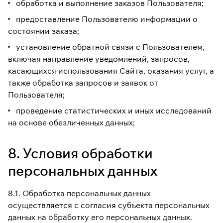
обработка и выполнение заказов Пользователя;
предоставление Пользователю информации о
состоянии заказа;
установление обратной связи с Пользователем,
включая направление уведомлений, запросов,
касающихся использования Сайта, оказания услуг, а
также обработка запросов и заявок от
Пользователя;
проведение статистических и иных исследований
на основе обезличенных данных;
8. Условия обработки
персональных данных
8.1. Обработка персональных данных
осуществляется с согласия субъекта персональных
данных на обработку его персональных данных.