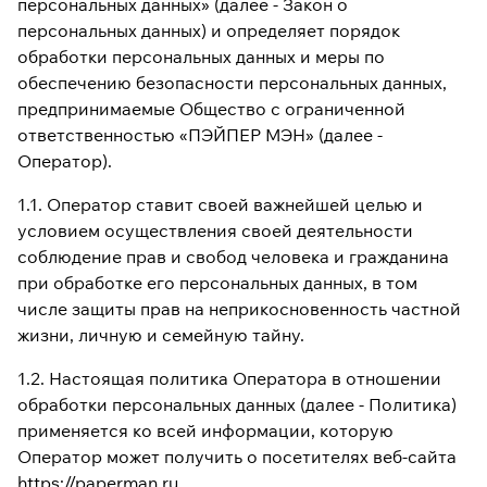
персональных данных» (далее - Закон о
персональных данных) и определяет порядок
обработки персональных данных и меры по
обеспечению безопасности персональных данных,
предпринимаемые Общество с ограниченной
ответственностью «ПЭЙПЕР МЭН» (далее -
Оператор).
1.1. Оператор ставит своей важнейшей целью и
условием осуществления своей деятельности
соблюдение прав и свобод человека и гражданина
при обработке его персональных данных, в том
числе защиты прав на неприкосновенность частной
жизни, личную и семейную тайну.
1.2. Настоящая политика Оператора в отношении
обработки персональных данных (далее - Политика)
применяется ко всей информации, которую
Оператор может получить о посетителях веб-сайта
https://paperman.ru.