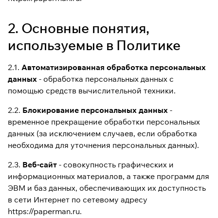
2. Основные понятия,
используемые в Политике
2.1.
Автоматизированная обработка персональных
данных
- обработка персональных данных с
помощью средств вычислительной техники.
2.2.
Блокирование персональных данных
-
временное прекращение обработки персональных
данных (за исключением случаев, если обработка
необходима для уточнения персональных данных).
2.3.
Веб-сайт
- совокупность графических и
информационных материалов, а также программ для
ЭВМ и баз данных, обеспечивающих их доступность
в сети Интернет по сетевому адресу
https://paperman.ru.