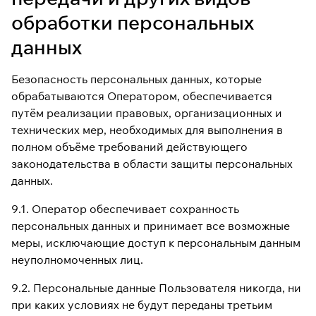
обработки персональных
данных
Безопасность персональных данных, которые
обрабатываются Оператором, обеспечивается
путём реализации правовых, организационных и
технических мер, необходимых для выполнения в
полном объёме требований действующего
законодательства в области защиты персональных
данных.
9.1. Оператор обеспечивает сохранность
персональных данных и принимает все возможные
меры, исключающие доступ к персональным данным
неуполномоченных лиц.
9.2. Персональные данные Пользователя никогда, ни
при каких условиях не будут переданы третьим