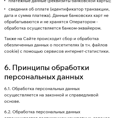
платёжные данные (реквизиты банковской карты);
сведения об оплате (идентификатор транзакции,
дата и сумма платежа). Данные банковских карт не
обрабатываются и не хранятся Оператором -
обработка осуществляется банком-эквайером.
Также на Сайте происходит сбор и обработка
обезличенных данных о посетителях (в т.ч. файлов
cookie) с помощью сервисов интернет-статистики.
6. Принципы обработки
персональных данных
6.1. Обработка персональных данных
осуществляется на законной и справедливой
основе.
6.2. Обработка персональных данных