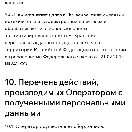
данных».
9.6. Персональные данные Пользователей хранятся
исключительно на электронных носителях и
обрабатываются с использованием
автоматизированных систем. Хранение
персональных данных осуществляется на
территории Российской Федерации в соответствии
с требованиями Федерального закона от 21.07.2014
№242-ФЗ.
10. Перечень действий,
производимых Оператором с
полученными персональными
данными
10.1. Оператор осуществляет сбор, запись,