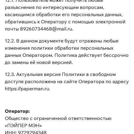
12.1. Пользователь может получить любые
разъяснения по интересующим вопросам,
касающимся обработки его персональных данных,
обратившись к Оператору с помощью электронной
почты 89260734468@mail.ru.
12.2. В данном документе будут отражены любые
изменения политики обработки персональных
данных Оператором. Политика действует бессрочно
до замены её новой версией.
12.3. Актуальная версия Политики в свободном
доступе расположена на сайте Оператора по адресу
https://paperman.ru.
Оператор:
Общество с ограниченной ответственностью
«ПЭЙПЕР МЭН»
ИНН: 9729294348