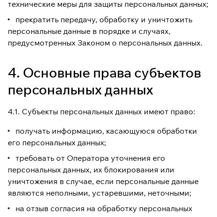
технические меры для защиты персональных данных;
прекратить передачу, обработку и уничтожить
персональные данные в порядке и случаях,
предусмотренных Законом о персональных данных.
4. Основные права субъектов
персональных данных
4.1. Субъекты персональных данных имеют право:
получать информацию, касающуюся обработки
его персональных данных;
требовать от Оператора уточнения его
персональных данных, их блокирования или
уничтожения в случае, если персональные данные
являются неполными, устаревшими, неточными;
на отзыв согласия на обработку персональных