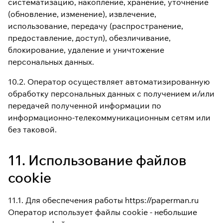
систематизацию, накопление, хранение, уточнение
(обновление, изменение), извлечение,
использование, передачу (распространение,
предоставление, доступ), обезличивание,
блокирование, удаление и уничтожение
персональных данных.
10.2. Оператор осуществляет автоматизированную
обработку персональных данных с получением и/или
передачей полученной информации по
информационно-телекоммуникационным сетям или
без таковой.
11. Использование файлов
cookie
11.1. Для обеспечения работы https://paperman.ru
Оператор использует файлы cookie - небольшие