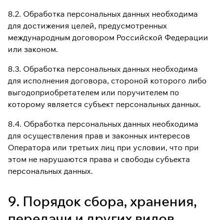
8.2. Обработка персональных данных необходима
для достижения целей, предусмотренных
международным договором Российской Федерации
или законом.
8.3. Обработка персональных данных необходима
для исполнения договора, стороной которого либо
выгодоприобретателем или поручителем по
которому является субъект персональных данных.
8.4. Обработка персональных данных необходима
для осуществления прав и законных интересов
Оператора или третьих лиц при условии, что при
этом не нарушаются права и свободы субъекта
персональных данных.
9. Порядок сбора, хранения,
передачи и других видов