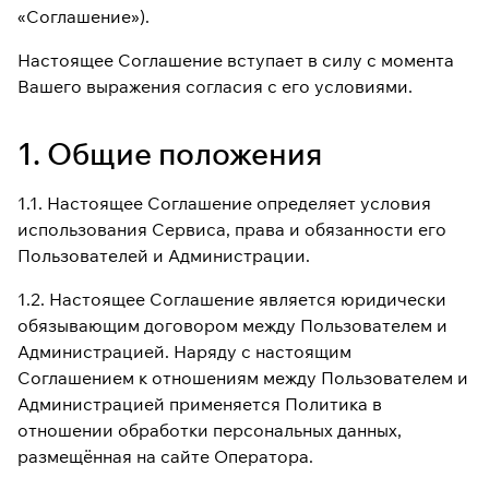
«Соглашение»).
Настоящее Соглашение вступает в силу с момента
Вашего выражения согласия с его условиями.
1. Общие положения
1.1. Настоящее Соглашение определяет условия
использования Сервиса, права и обязанности его
Пользователей и Администрации.
1.2. Настоящее Соглашение является юридически
обязывающим договором между Пользователем и
Администрацией. Наряду с настоящим
Соглашением к отношениям между Пользователем и
Администрацией применяется Политика в
отношении обработки персональных данных,
размещённая на сайте Оператора.