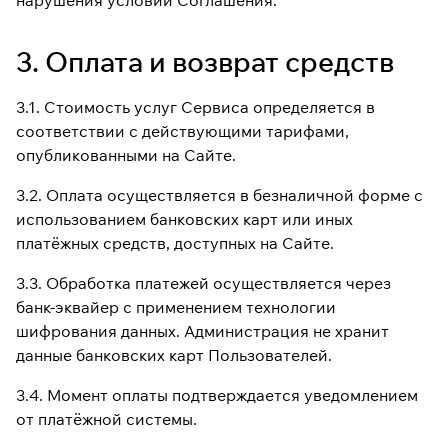
нарушения условий Соглашения.
3. Оплата и возврат средств
3.1. Стоимость услуг Сервиса определяется в
соответствии с действующими тарифами,
опубликованными на Сайте.
3.2. Оплата осуществляется в безналичной форме с
использованием банковских карт или иных
платёжных средств, доступных на Сайте.
3.3. Обработка платежей осуществляется через
банк-эквайер с применением технологии
шифрования данных. Администрация не хранит
данные банковских карт Пользователей.
3.4. Момент оплаты подтверждается уведомлением
от платёжной системы.