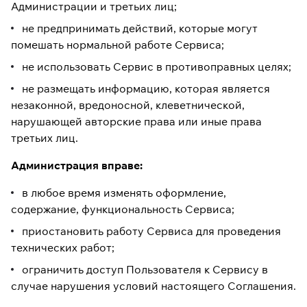
Администрации и третьих лиц;
не предпринимать действий, которые могут
помешать нормальной работе Сервиса;
не использовать Сервис в противоправных целях;
не размещать информацию, которая является
незаконной, вредоносной, клеветнической,
нарушающей авторские права или иные права
третьих лиц.
Администрация вправе:
в любое время изменять оформление,
содержание, функциональность Сервиса;
приостановить работу Сервиса для проведения
технических работ;
ограничить доступ Пользователя к Сервису в
случае нарушения условий настоящего Соглашения.