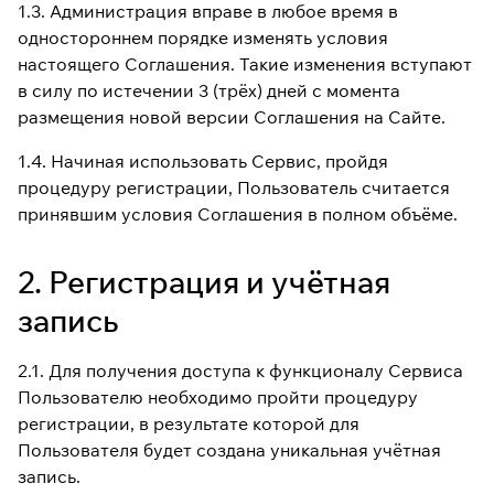
1.3. Администрация вправе в любое время в
одностороннем порядке изменять условия
настоящего Соглашения. Такие изменения вступают
в силу по истечении 3 (трёх) дней с момента
размещения новой версии Соглашения на Сайте.
1.4. Начиная использовать Сервис, пройдя
процедуру регистрации, Пользователь считается
принявшим условия Соглашения в полном объёме.
2. Регистрация и учётная
запись
2.1. Для получения доступа к функционалу Сервиса
Пользователю необходимо пройти процедуру
регистрации, в результате которой для
Пользователя будет создана уникальная учётная
запись.