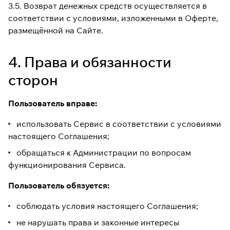
3.5. Возврат денежных средств осуществляется в
соответствии с условиями, изложенными в Оферте,
размещённой на Сайте.
4. Права и обязанности
сторон
Пользователь вправе:
использовать Сервис в соответствии с условиями
настоящего Соглашения;
обращаться к Администрации по вопросам
функционирования Сервиса.
Пользователь обязуется:
соблюдать условия настоящего Соглашения;
не нарушать права и законные интересы