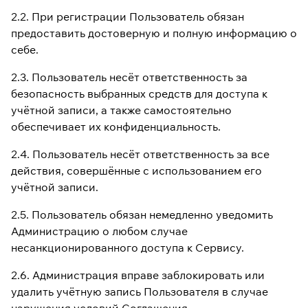
2.2. При регистрации Пользователь обязан
предоставить достоверную и полную информацию о
себе.
2.3. Пользователь несёт ответственность за
безопасность выбранных средств для доступа к
учётной записи, а также самостоятельно
обеспечивает их конфиденциальность.
2.4. Пользователь несёт ответственность за все
действия, совершённые с использованием его
учётной записи.
2.5. Пользователь обязан немедленно уведомить
Администрацию о любом случае
несанкционированного доступа к Сервису.
2.6. Администрация вправе заблокировать или
удалить учётную запись Пользователя в случае