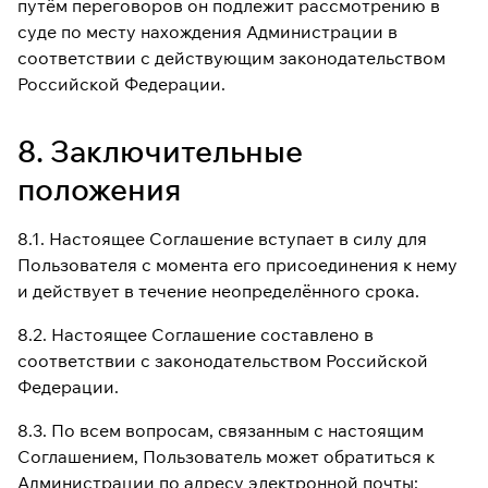
путём переговоров он подлежит рассмотрению в
суде по месту нахождения Администрации в
соответствии с действующим законодательством
Российской Федерации.
8. Заключительные
положения
8.1. Настоящее Соглашение вступает в силу для
Пользователя с момента его присоединения к нему
и действует в течение неопределённого срока.
8.2. Настоящее Соглашение составлено в
соответствии с законодательством Российской
Федерации.
8.3. По всем вопросам, связанным с настоящим
Соглашением, Пользователь может обратиться к
Администрации по адресу электронной почты: