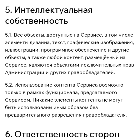
5. Интеллектуальная
собственность
5.1. Все объекты, доступные на Сервисе, в том числе
элементы дизайна, текст, графические изображения,
иллюстрации, программное обеспечение и другие
объекты, а также любой контент, размещённый на
Сервисе, являются объектами исключительных прав
Администрации и других правообладателей.
5.2. Использование контента Сервиса возможно
только в рамках функционала, предлагаемого
Сервисом. Никакие элементы контента не могут
быть использованы иным образом без
предварительного разрешения правообладателя.
6. Ответственность сторон