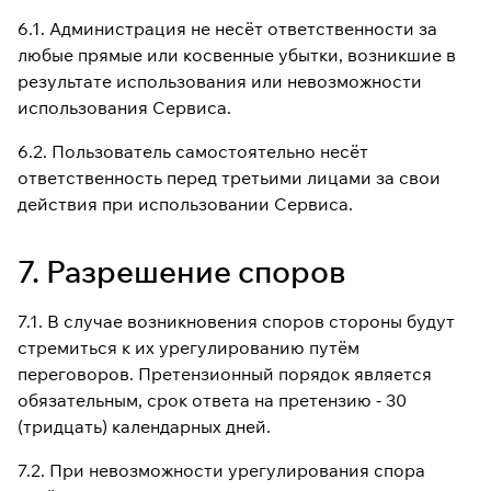
6.1. Администрация не несёт ответственности за
любые прямые или косвенные убытки, возникшие в
результате использования или невозможности
использования Сервиса.
6.2. Пользователь самостоятельно несёт
ответственность перед третьими лицами за свои
действия при использовании Сервиса.
7. Разрешение споров
7.1. В случае возникновения споров стороны будут
стремиться к их урегулированию путём
переговоров. Претензионный порядок является
обязательным, срок ответа на претензию - 30
(тридцать) календарных дней.
7.2. При невозможности урегулирования спора