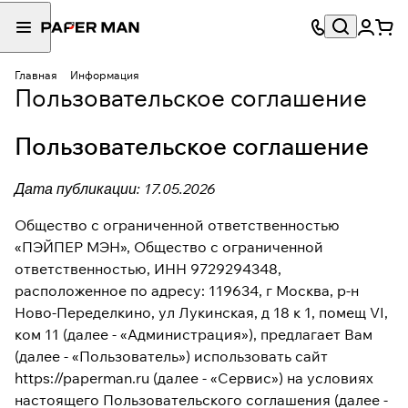
Главная
Информация
Пользовательское соглашение
Пользовательское соглашение
Дата публикации: 17.05.2026
Общество с ограниченной ответственностью
«ПЭЙПЕР МЭН», Общество с ограниченной
ответственностью, ИНН 9729294348,
расположенное по адресу: 119634, г Москва, р-н
Ново-Переделкино, ул Лукинская, д 18 к 1, помещ VI,
ком 11 (далее - «Администрация»), предлагает Вам
(далее - «Пользователь») использовать сайт
https://paperman.ru (далее - «Сервис») на условиях
настоящего Пользовательского соглашения (далее -