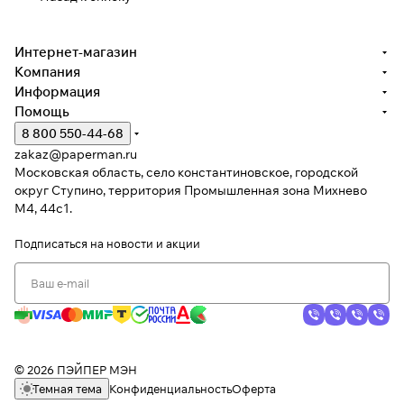
Интернет-магазин
Компания
Информация
Помощь
8 800 550-44-68
zakaz@paperman.ru
Московская область, село константиновское, городской
округ Ступино, территория Промышленная зона Михнево
М4, 44с1.
Подписаться
на новости и акции
© 2026 ПЭЙПЕР МЭН
Темная тема
Конфиденциальность
Оферта