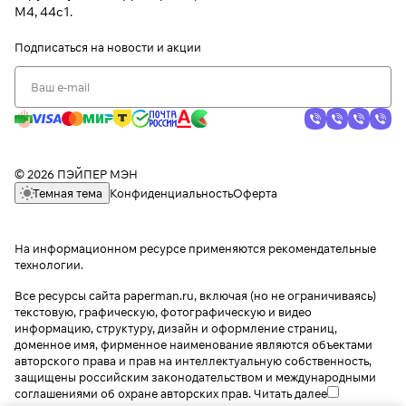
М4, 44с1.
Подписаться
на новости и акции
© 2026 ПЭЙПЕР МЭН
Темная тема
Конфиденциальность
Оферта
На информационном ресурсе применяются
рекомендательные
технологии
.
Все ресурсы сайта paperman.ru, включая (но не ограничиваясь)
текстовую, графическую, фотографическую и видео
информацию, структуру, дизайн и оформление страниц,
доменное имя, фирменное наименование являются объектами
авторского права и прав на интеллектуальную собственность,
защищены российским законодательством и международными
соглашениями об охране авторских прав.
Читать далее