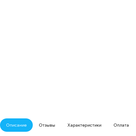
Описание
Отзывы
Характеристики
Оплата