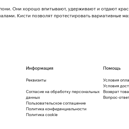
пони. Они хорошо впитывают, удерживают и отдают краск
алами. Кисти позволят протестировать вариативные ма
Информация
Помощь
Реквизиты
Условия опл
Условия дос
Согласие на обработку персональных
Возврат тов
данных
Вопрос-отве
Пользовательское соглашение
Политика конфиденциальности
Политика cookie