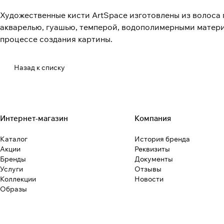
Художественные кисти ArtSpace изготовлены из волоса 
акварелью, гуашью, темперой, водополимерными матери
процессе создания картины.
Назад к списку
Интернет-магазин
Компания
Каталог
История бренда
Акции
Реквизиты
Бренды
Документы
Услуги
Отзывы
Коллекции
Новости
Образы