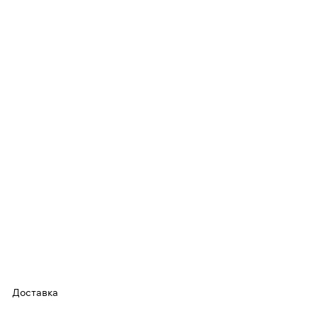
Доставка